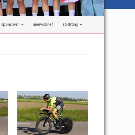
sponsoren
nieuwsbrief
stichting