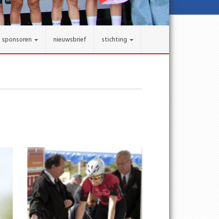
sponsoren
nieuwsbrief
stichting