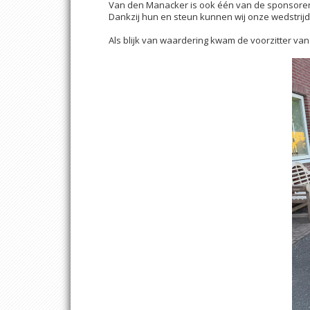
Van den Manacker is ook één van de sponsoren 
Dankzij hun en steun kunnen wij onze wedstrijd
Als blijk van waardering kwam de voorzitter va