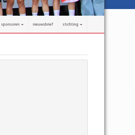
sponsoren
nieuwsbrief
stichting