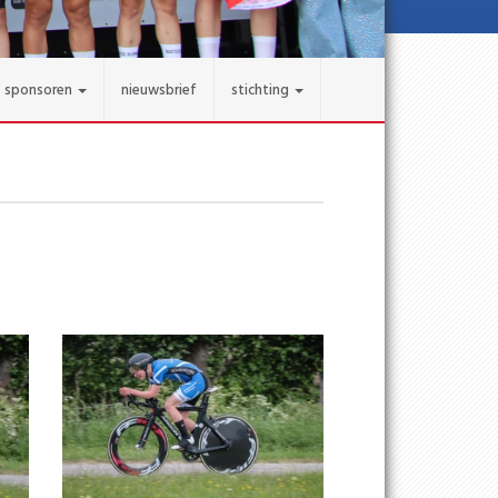
sponsoren
nieuwsbrief
stichting