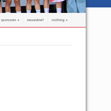
sponsoren
nieuwsbrief
stichting